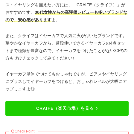
ス・イヤリングを揃えたい方には、「CRAIFE（クライフ）」が
おすすめです。
30代女性からの高評価レビューも多いブランドな
ので、安心感があります
よ。
また、クライフはイヤーカフで人気に火が付いたブランドです。
華やかなイヤーカフから、普段使いできるイヤーカフの4点セッ
トまで種類が豊富なので、イヤーカフをつけたことがない30代の
方もぜひチェックしてみてください♪
イヤーカフ単体でつけてもおしゃれですが、ピアスやイヤリング
にプラスしてイヤーカフをつけると、おしゃれレベルが大幅にア
ップしますよ◎
CRAIFE（楽天市場）を見る
Check Point!