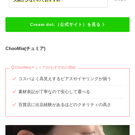
Cream dot.（公式サイト）を見る
ChooMia(チュミア)
ChooMia(チュミア)がおすすめの理由
コスパよく高見えするピアスやイヤリングが揃う
素材表記が丁寧なので安心して選べる
百貨店に出店経験があるほどのクオリティの高さ