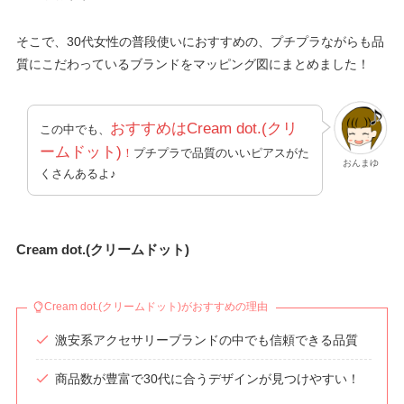
そこで、30代女性の普段使いにおすすめの、プチプラながらも品
質にこだわっているブランドをマッピング図にまとめました！
おすすめはCream dot.(クリ
この中でも、
ームドット)
！
プチプラで品質のいいピアスがた
おんまゆ
くさんあるよ♪
Cream dot.(クリームドット)
Cream dot.(クリームドット)がおすすめの理由
激安系アクセサリーブランドの中でも信頼できる品質
商品数が豊富で30代に合うデザインが見つけやすい！