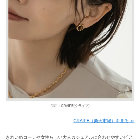
引用：CRAIFE(クライフ)
CRAIFE（楽天市場）を見る ≫
きれいめコーデや女性らしい大人カジュアルに合わせやすいピア