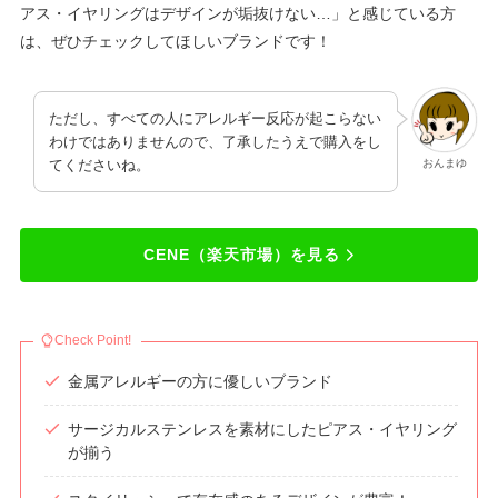
アス・イヤリングはデザインが垢抜けない…」と感じている方
は、ぜひチェックしてほしいブランドです！
ただし、すべての人にアレルギー反応が起こらない
わけではありませんので、了承したうえで購入をし
おんまゆ
てくださいね。
CENE（楽天市場）を見る
Check Point!
金属アレルギーの方に優しいブランド
サージカルステンレスを素材にしたピアス・イヤリング
が揃う