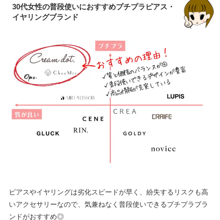
30代女性の普段使いにおすすめプチプラピアス・
イヤリングブランド
ピアスやイヤリングは劣化スピードが早く、紛失するリスクも高
いアクセサリーなので、気兼ねなく普段使いできるプチプラブラ
ンドがおすすめ◎