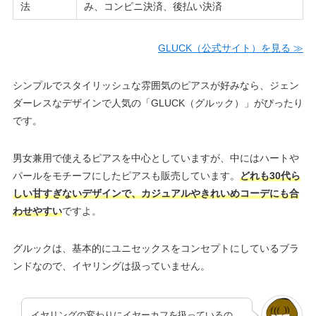
法
み、コンビニ決済、後払い決済
GLUCK（公式サイト）を見る ≫
シンプルでスタイリッシュな雰囲気のピアスが好みなら、ジェン
ダーレスなデザインで人気の「GLUCK（グルック）」がぴったり
です。
男女兼用で使えるピアスを中心としていますが、中にはハートや
パールをモチーフにしたピアスも販売しています。
どれも30代ら
しい甘すぎないデザインで、カジュアルやきれいめコーデにも合
わせやすい
ですよ。
グルックは、基本的にユニセックスをコンセプトにしているブラ
ンドなので、イヤリングは扱っていません。
イヤリングの変わりにイヤーカフを扱っているの