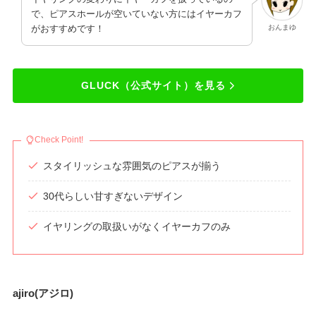
で、ピアスホールが空いていない方にはイヤーカフ
おんまゆ
がおすすめです！
GLUCK（公式サイト）を見る
Check Point!
スタイリッシュな雰囲気のピアスが揃う
30代らしい甘すぎないデザイン
イヤリングの取扱いがなくイヤーカフのみ
ajiro(アジロ)