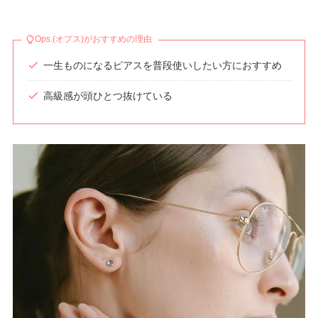
Ops.(オプス)がおすすめの理由
一生ものになるピアスを普段使いしたい方におすすめ
高級感が頭ひとつ抜けている