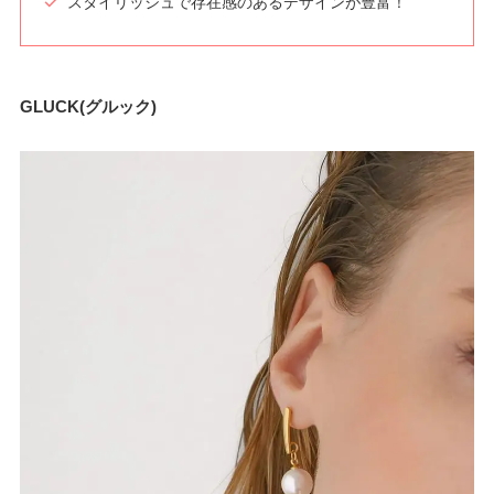
スタイリッシュで存在感のあるデザインが豊富！
GLUCK(グルック)