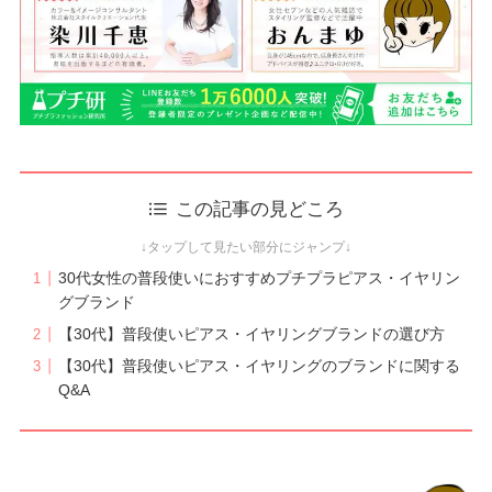
この記事の見どころ
30代女性の普段使いにおすすめプチプラピアス・イヤリン
グブランド
【30代】普段使いピアス・イヤリングブランドの選び方
【30代】普段使いピアス・イヤリングのブランドに関する
Q&A