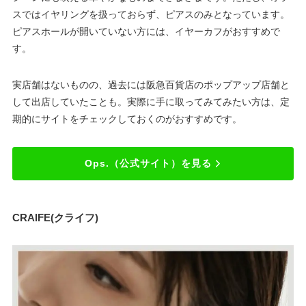
スではイヤリングを扱っておらず、ピアスのみとなっています。
ピアスホールが開いていない方には、イヤーカフがおすすめで
す。
実店舗はないものの、過去には阪急百貨店のポップアップ店舗と
して出店していたことも。実際に手に取ってみてみたい方は、定
期的にサイトをチェックしておくのがおすすめです。
Ops.（公式サイト）を見る
CRAIFE(クライフ)