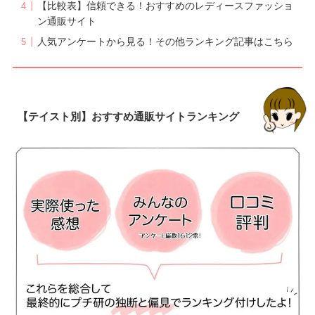
【比較表】信頼できる！おすすめのレディースファッショ
ン通販サイト
人気アンケートから見る！その他ランキング記事はこちら
【テイスト別】おすすめ通販サイトランキング