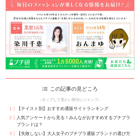
この記事の見どころ
【テイスト別】おすすめ通販サイトランキング
人気アンケートから見る！みんながおすすめするプチプラ
ブランドは？
【失敗しない】大人女子のプチプラ通販ブランドの選び方