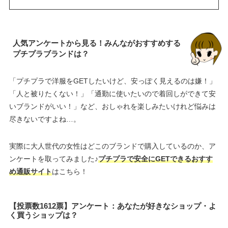
人気アンケートから見る！みんながおすすめする
プチプラブランドは？
「プチプラで洋服をGETしたいけど、安っぽく見えるのは嫌！」
「人と被りたくない！」「通勤に使いたいので着回しができて安
いブランドがいい！」など、おしゃれを楽しみたいけれど悩みは
尽きないですよね…。
実際に大人世代の女性はどこのブランドで購入しているのか、ア
ンケートを取ってみました♪
プチプラで安全にGETできるおすす
め通販サイト
はこちら！
【投票数1612票】アンケート：あなたが好きなショップ・よ
く買うショップは？