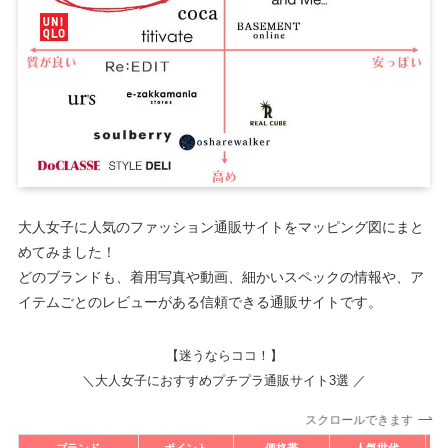
大人女子に人気のファッション通販サイトをマッピング図にまと
めてみました！
どのブランドも、着用写真や動画、細かいスペックの情報や、ア
イテムごとのレビューがある信頼できる通販サイトです。
【迷うならココ！】
＼大人女子におすすめプチプラ通販サイト3選 ／
スクロールできます
ブランド
ポイント
価格帯
人気世代