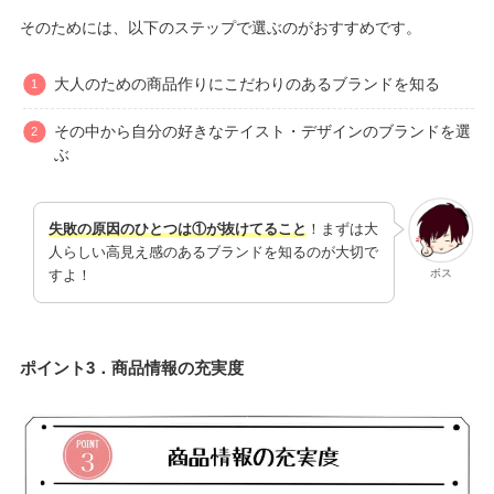
そのためには、以下のステップで選ぶのがおすすめです。
大人のための商品作りにこだわりのあるブランドを知る
その中から自分の好きなテイスト・デザインのブランドを選
ぶ
失敗の原因のひとつは①が抜けてること
！まずは大
人らしい高見え感のあるブランドを知るのが大切で
ボス
すよ！
ポイント3．商品情報の充実度