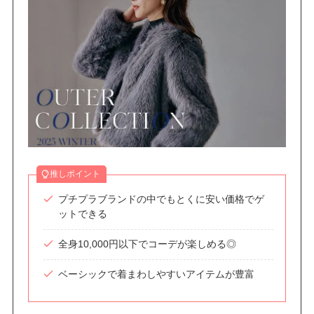
推しポイント
プチプラブランドの中でもとくに安い価格でゲ
ットできる
全身10,000円以下でコーデが楽しめる◎
ベーシックで着まわしやすいアイテムが豊富