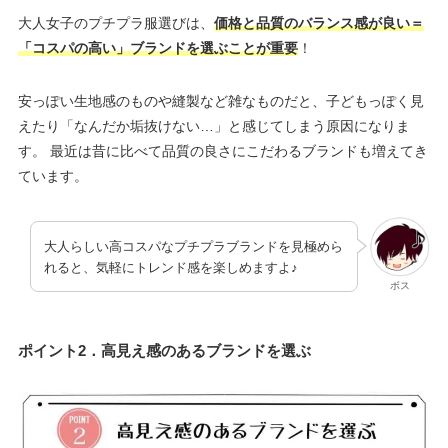
大人女子のプチプラ服選びは、
価格と品質のバランス感が良い＝
「コスパの高い」ブランドを選ぶことが重要
！
安っぽい生地感のものや縫製など雑なものだと、子どもっぽく見
えたり「なんだか垢抜けない…」と感じてしまう原因になりま
す。 最近は昔に比べて品質の良さにこだわるブランドも増えてき
ています。
大人らしい高コスパなプチプラブランドを見極めら
れると、気軽にトレンド感を楽しめますよ♪
ボス
ポイント2．高見え感のあるブランドを選ぶ