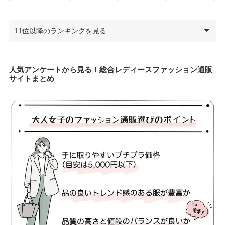
11位以降のランキングを見る
人気アンケートから見る！総合レディースファッション通販
サイトまとめ