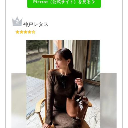
Pierrot（公式サイト）を見る
神戸レタス