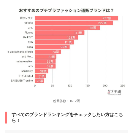
総回答数：1612票
すべてのブランドランキングをチェックしたい方はこち
ら！