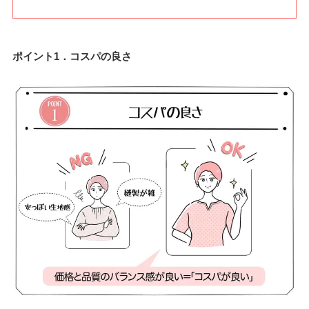
ポイント1．コスパの良さ