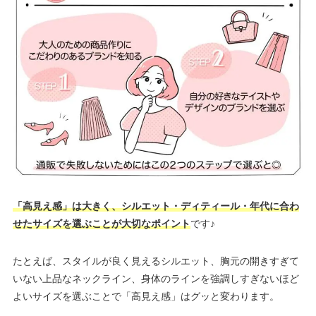
「高見え感」は大きく、シルエット・ディティール・年代に合わ
せたサイズを選ぶことが大切なポイント
です♪
たとえば、スタイルが良く見えるシルエット、胸元の開きすぎて
いない上品なネックライン、身体のラインを強調しすぎないほど
よいサイズを選ぶことで「高見え感」はグッと変わります。