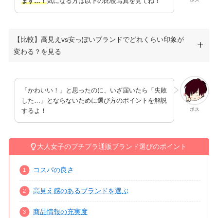
ます…！
気になる方は以下の比較写真を見てね！
【比較】高見えvs安っぽいブランドでどれくらい印象が
変わる？を見る
「かわいい！」と思ったのに、いざ届いたら「失敗
した…」とならないために選び方のポイントを解説
ボス
するよ！
大人女子のプチプラ通販ブランド選びのポイント
コスパの良さ
高見え感のあるブランドを選ぶ
商品情報の充実度