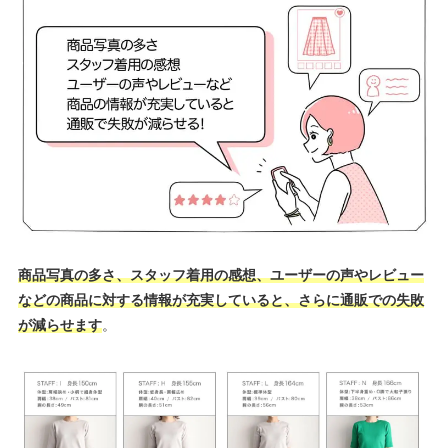
商品写真の多さ、スタッフ着用の感想、ユーザーの声やレビュー
などの商品に対する情報が充実していると、さらに通販での失敗
が減らせます
。