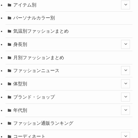
アイテム別
パーソナルカラー別
気温別ファッションまとめ
身長別
月別ファッションまとめ
ファッションニュース
体型別
ブランド・ショップ
年代別
ファッション通販ランキング
コーディネート