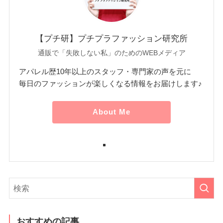
【プチ研】プチプラファッション研究所
通販で「失敗しない私」のためのWEBメディア
アパレル歴10年以上のスタッフ・専門家の声を元に
毎日のファッションが楽しくなる情報をお届けします♪
About Me
おすすめの記事