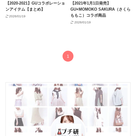
【2020-2021】GUコラボレーショ
【2021年1月1日発売】
ンアイテム【まとめ】
GU×MOMOKO SAKURA（さくら
ももこ）コラボ商品
2026/01/19
2026/01/19
1