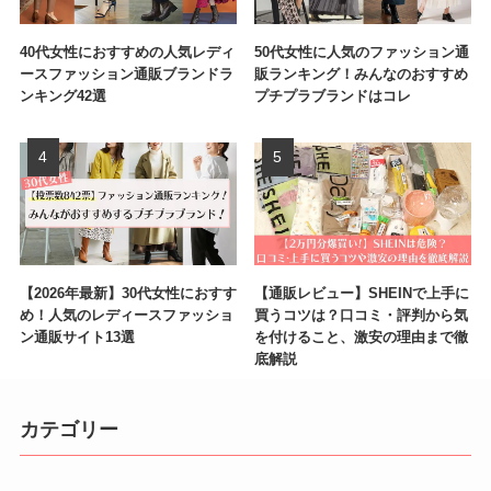
40代女性におすすめの人気レディ
50代女性に人気のファッション通
ースファッション通販ブランドラ
販ランキング！みんなのおすすめ
ンキング42選
プチプラブランドはコレ
【2026年最新】30代女性におすす
【通販レビュー】SHEINで上手に
め！人気のレディースファッショ
買うコツは？口コミ・評判から気
ン通販サイト13選
を付けること、激安の理由まで徹
底解説
カテゴリー