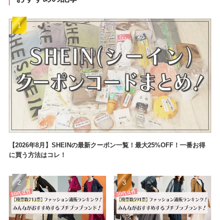
【2026年8月】SHEINの最新クーポン一覧！最大25%OFF！一番お得
に買う方法はコレ！