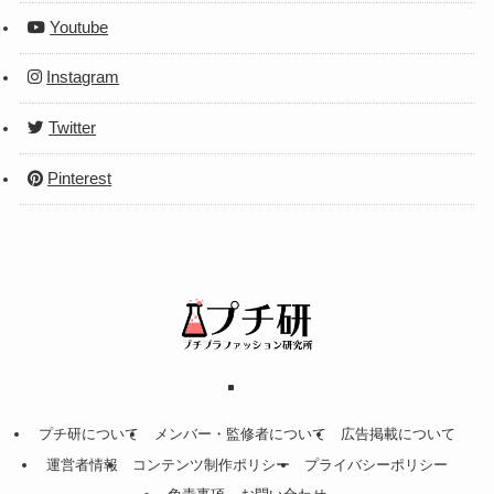
Youtube
Instagram
Twitter
Pinterest
プチ研について
メンバー・監修者について
広告掲載について
運営者情報
コンテンツ制作ポリシー
プライバシーポリシー