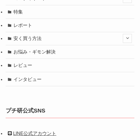
特集
レポート
安く買う方法
お悩み・ギモン解決
レビュー
インタビュー
プチ研公式SNS
LINE公式アカウント