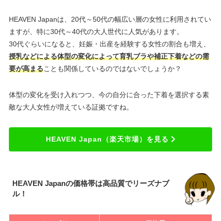
HEAVEN Japanは、20代～50代の幅広い層の女性に利用されてい
ますが、特に30代～40代の大人世代に人気があります。
30代ぐらいになると、妊娠・出産を経験する女性の割合も増え、
授乳などによる体型の変化によって育乳ブラや補正下着などの需
要が高まる
ことも関係しているのではないでしょうか？
体型の変化を受け入れつつ、今の自分に合った下着を選択する素
敵な大人女性が増えている証拠ですね。
HEAVEN Japan（楽天市場）を見る
HEAVEN Japanの価格帯は高品質でリーズナブ
ル！