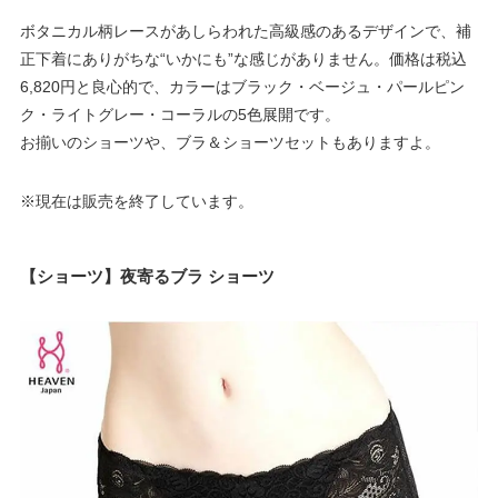
ボタニカル柄レースがあしらわれた高級感のあるデザインで、補
正下着にありがちな“いかにも”な感じがありません。価格は税込
6,820円と良心的で、カラーはブラック・ベージュ・パールピン
ク・ライトグレー・コーラルの5色展開です。
お揃いのショーツや、ブラ＆ショーツセットもありますよ。
※現在は販売を終了しています。
【ショーツ】夜寄るブラ ショーツ