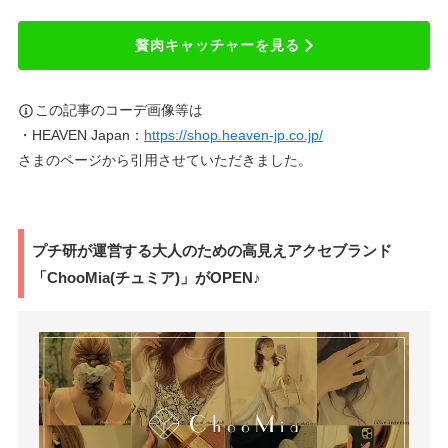
贅肉キャッチャーを見る
この記事のコーデ画像等は
・HEAVEN Japan：
https://shop.heaven-jp.co.jp/
さまのページから引用させていただきました。
プチ研が運営する大人のための高見えアクセブランド
「ChooMia(チュミア)」がOPEN♪