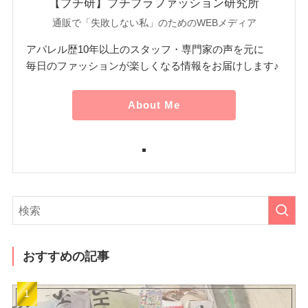
【プチ研】プチプラファッション研究所
通販で「失敗しない私」のためのWEBメディア
アパレル歴10年以上のスタッフ・専門家の声を元に
毎日のファッションが楽しくなる情報をお届けします♪
About Me
おすすめの記事