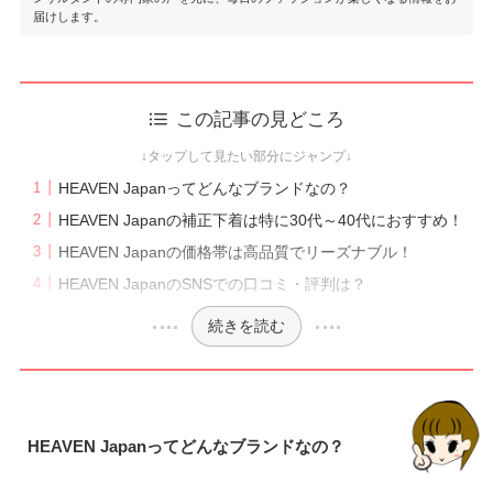
届けします。
おんまゆのプロフィール
この記事の見どころ
HEAVEN Japanってどんなブランドなの？
HEAVEN Japanの補正下着は特に30代～40代におすすめ！
HEAVEN Japanの価格帯は高品質でリーズナブル！
HEAVEN JapanのSNSでの口コミ・評判は？
続きを読む
HEAVEN Japanってどんなブランドなの？