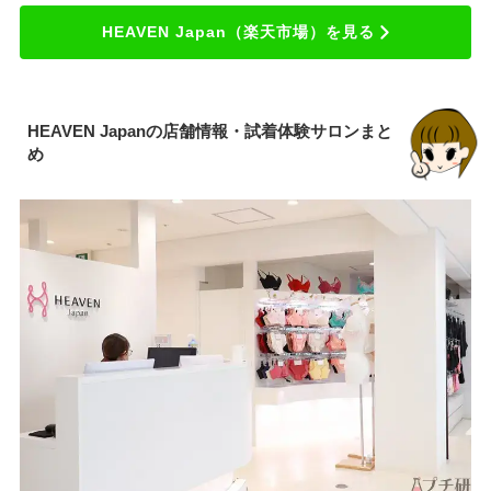
HEAVEN Japan（楽天市場）を見る
HEAVEN Japanの店舗情報・試着体験サロンまと
め