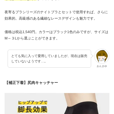
夜寄るブラシリーズのナイトブラとセットで使用すれば、さらに
効果的。高級感のある繊細なレースデザインも魅力です。
価格は税込1,540円。カラーはブラック1色のみですが、サイズは
M～３Lから選ぶことができます。
とても気に入って愛用していましたが、現在は販売
していないようです…。
おんまゆ
【補正下着】尻肉キャッチャー