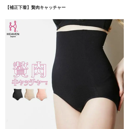
【補正下着】贅肉キャッチャー