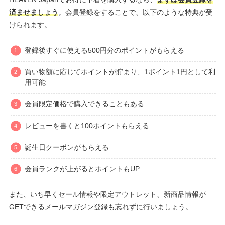
済ませましょう
。会員登録をすることで、以下のような特典が受
けられます。
登録後すぐに使える500円分のポイントがもらえる
買い物額に応じてポイントが貯まり、1ポイント1円として利
用可能
会員限定価格で購入できることもある
レビューを書くと100ポイントもらえる
誕生日クーポンがもらえる
会員ランクが上がるとポイントもUP
また、いち早くセール情報や限定アウトレット、新商品情報が
GETできるメールマガジン登録も忘れずに行いましょう。