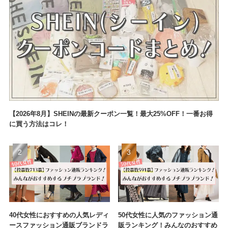
【2026年8月】SHEINの最新クーポン一覧！最大25%OFF！一番お得
に買う方法はコレ！
40代女性におすすめの人気レディ
50代女性に人気のファッション通
ースファッション通販ブランドラ
販ランキング！みんなのおすすめ