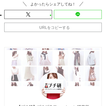
よかったらシェアしてね！
URLをコピーする