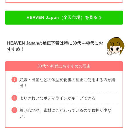
HEAVEN Japan（楽天市場）を見る
HEAVEN Japanの補正下着は特に30代～40代にお
すすめ！
30代〜40代におすすめの理由
妊娠・出産などの体型変化後の補正に使用する方が続
出！
よりきれいなボディラインがキープできる
着け心地や、素材にこだわっているので負担が少な
い。