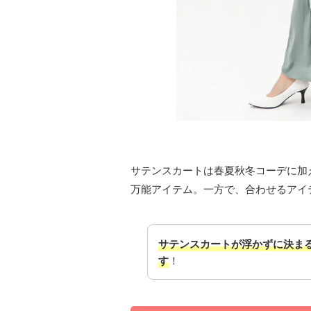
サテンスカートは春夏秋冬コーデに加
万能アイテム。一方で、合わせるアイ
サテンスカートが浮かずに決ま
す
！