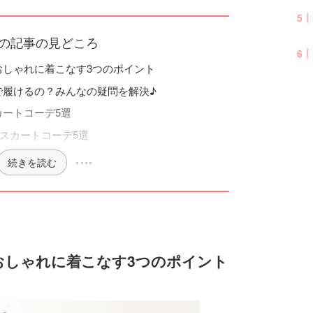
の記事の見どころ
おしゃれに着こなす3つのポイント
で履けるの？みんなの疑問を解決♪
ートコーデ5選
スカートコーデ5選
続きを読む
おしゃれに着こなす3つのポイント