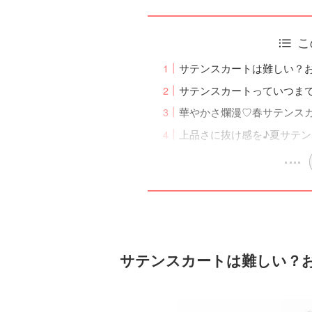
こ
サテンスカートは難しい？
サテンスカートっていつま
華やかさ爛漫♡春サテンスカ
上品さに抜け感を♪夏サテン
サテンスカートは難しい？