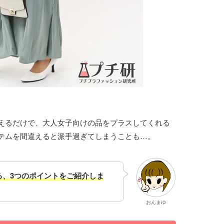
えるだけで、大人女子向けの品をプラスしてくれる
テムを間違えると派手過ぎてしまうことも…。
る、3つのポイントをご紹介しま
おんまゆ