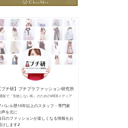
【プチ研】プチプラファッション研究所
通販で「失敗しない私」のためのWEBメディア
アパレル歴10年以上のスタッフ・専門家
の声を元に
毎日のファッションが楽しくなる情報をお
届けします♪