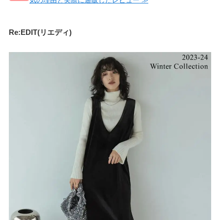
Re:EDIT(リエディ)