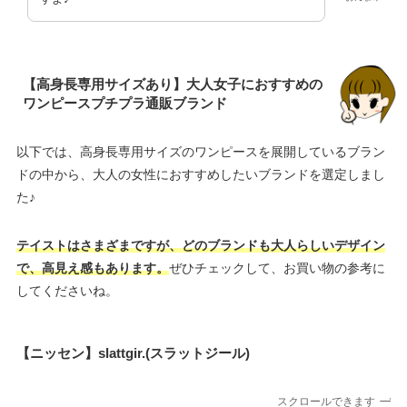
【高身長専用サイズあり】大人女子におすすめの
ワンピースプチプラ通販ブランド
以下では、高身長専用サイズのワンピースを展開しているブラン
ドの中から、大人の女性におすすめしたいブランドを選定しまし
た♪
テイストはさまざまですが、どのブランドも大人らしいデザイン
で、高見え感もあります。
ぜひチェックして、お買い物の参考に
してくださいね。
【ニッセン】slattgir.(スラットジール)
スクロールできます