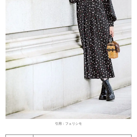
引用：フェリシモ