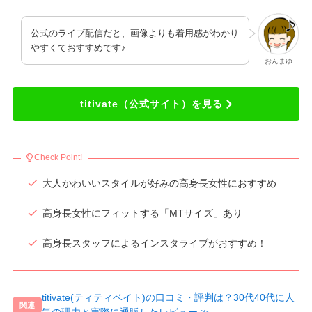
公式のライブ配信だと、画像よりも着用感がわかり
やすくておすすめです♪
おんまゆ
titivate（公式サイト）を見る
Check Point!
大人かわいいスタイルが好みの高身長女性におすすめ
高身長女性にフィットする「MTサイズ」あり
高身長スタッフによるインスタライブがおすすめ！
titivate(ティティベイト)の口コミ・評判は？30代40代に人
気の理由と実際に通販したレビュー