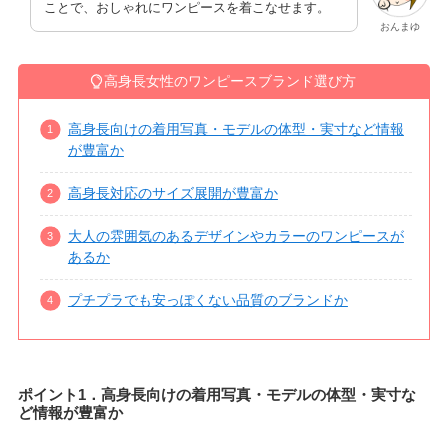
ことで、おしゃれにワンピースを着こなせます。
おんまゆ
高身長女性のワンピースブランド選び方
高身長向けの着用写真・モデルの体型・実寸など情報
が豊富か
高身長対応のサイズ展開が豊富か
大人の雰囲気のあるデザインやカラーのワンピースが
あるか
プチプラでも安っぽくない品質のブランドか
ポイント1．高身長向けの着用写真・モデルの体型・実寸な
ど情報が豊富か