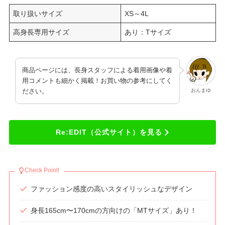
取り扱いサイズ
XS～4L
高身長専用サイズ
あり：Tサイズ
商品ページには、長身スタッフによる着用画像や着
用コメントも細かく掲載！お買い物の参考にしてく
おんまゆ
ださい。
Re:EDIT（公式サイト）を見る
Check Point!
ファッション感度の高いスタイリッシュなデザイン
身長165cm〜170cmの方向けの「MTサイズ」あり！