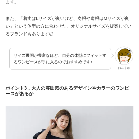
ます。
また、「着丈はLサイズが良いけど、身幅や肩幅はMサイズが良
い」という体型の方に合わせた、オリジナルサイズを提案してい
るブランドもあります◎
サイズ展開が豊富なほど、自分の体型にフィットす
るワンピースが手に入るのでおすすめです♪
おんまゆ
ポイント3．大人の雰囲気のあるデザインやカラーのワンピ
ースがあるか