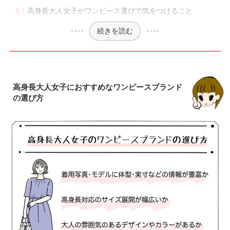
高身長大人女子がワンピース選びで気をつけること
続きを読む
高身長大人女子におすすめなワンピースブランド
の選び方