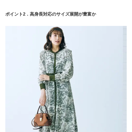
ポイント2．高身長対応のサイズ展開が豊富か