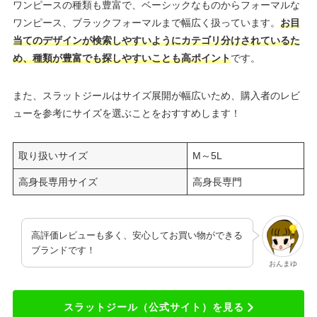
ワンピースの種類も豊富で、ベーシックなものからフォーマルな
ワンピース、ブラックフォーマルまで幅広く扱っています。
お目
当てのデザインが検索しやすいようにカテゴリ分けされているた
め、種類が豊富でも探しやすいことも高ポイント
です。
また、スラットジールはサイズ展開が幅広いため、購入者のレビ
ューを参考にサイズを選ぶことをおすすめします！
取り扱いサイズ
M～5L
高身長専用サイズ
高身長専門
高評価レビューも多く、安心してお買い物ができる
ブランドです！
おんまゆ
スラットジール（公式サイト）を見る