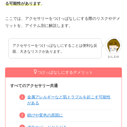
る可能性があります
。
ここでは、アクセサリーをつけっぱなしにする際のリスクやデメ
リットを、アイテム別に解説します。
アクセサリーをつけっぱなしにすることは便利な反
面、大きなリスクがあります。
おんまゆ
つけっぱなしにするデメリット
すべてのアクセサリー共通
金属アレルギーなど肌トラブルを起こす可能性
がある
錆びや変色の原因に