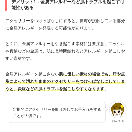
デメリット1．金属アレルギーなど肌トラブルを起こす可
能性がある
アクセサリーをつけっぱなしにすると、皮膚が接触している部分
に金属アレルギーを発症する可能性があります。
とくに、金属アレルギーを引き起こす素材には要注意。ニッケル
や真鍮などの金属は、肌に長時間触れるとアレルギーを起こしや
すい素材です。
金属アレルギーを起こさない
肌に優しい素材の場合でも、汗や皮
脂によって汚れたままのアクセサリーをつけっぱなしにしてしま
うと、炎症などの肌トラブルを起こしやすくなります
。
定期的にアクセサリーを取り外してお手入れをする
ことが大切です。
おんまゆ