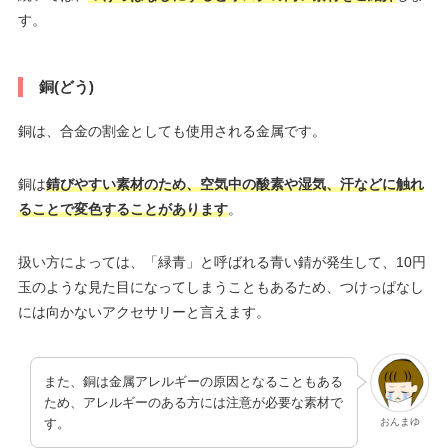
す。
銅(どう)
銅は、合金の割金としても使用される金属です。
銅は
錆びやすい素材のため、空気中の酸素や湿気、汗などに触れ
ることで変色することがあります
。
扱い方によっては、「緑青」と呼ばれる青い錆が発生して、10円
玉のような見た目になってしまうこともあるため、つけっぱなし
には向かないアクセサリーと言えます。
また、銅は金属アレルギーの原因となることもある
ため、アレルギーのある方には注意が必要な素材で
おんまゆ
す。