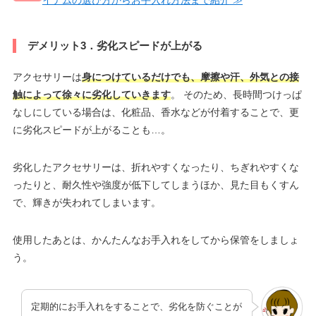
デメリット3．劣化スピードが上がる
アクセサリーは
身につけているだけでも、摩擦や汗、外気との接
触によって徐々に劣化していきます
。 そのため、長時間つけっぱ
なしにしている場合は、化粧品、香水などが付着することで、更
に劣化スピードが上がることも…。
劣化したアクセサリーは、折れやすくなったり、ちぎれやすくな
ったりと、耐久性や強度が低下してしまうほか、見た目もくすん
で、輝きが失われてしまいます。
使用したあとは、かんたんなお手入れをしてから保管をしましょ
う。
定期的にお手入れをすることで、劣化を防ぐことが