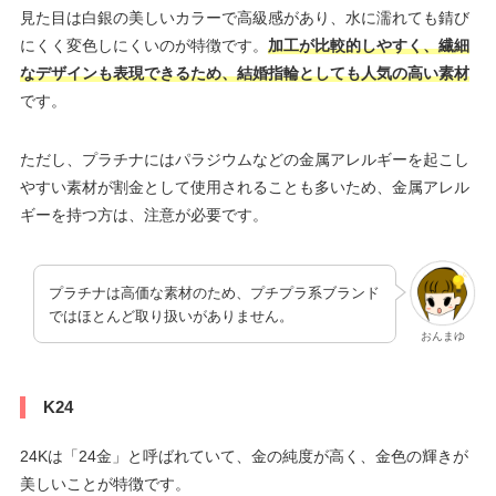
見た目は白銀の美しいカラーで高級感があり、水に濡れても錆び
にくく変色しにくいのが特徴です。
加工が比較的しやすく、繊細
なデザインも表現できるため、結婚指輪としても人気の高い素材
です。
ただし、プラチナにはパラジウムなどの金属アレルギーを起こし
やすい素材が割金として使用されることも多いため、金属アレル
ギーを持つ方は、注意が必要です。
プラチナは高価な素材のため、プチプラ系ブランド
ではほとんど取り扱いがありません。
おんまゆ
K24
24Kは「24金」と呼ばれていて、金の純度が高く、金色の輝きが
美しいことが特徴です。