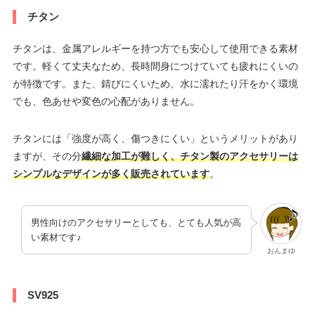
チタン
チタンは、金属アレルギーを持つ方でも安心して使用できる素材
です。軽くて丈夫なため、長時間身につけていても疲れにくいの
が特徴です。また、錆びにくいため、水に濡れたり汗をかく環境
でも、色あせや変色の心配がありません。
チタンには「強度が高く、傷つきにくい」というメリットがあり
ますが、その分
繊細な加工が難しく、チタン製のアクセサリーは
シンプルなデザインが多く販売されています
。
男性向けのアクセサリーとしても、とても人気が高
い素材です♪
おんまゆ
SV925