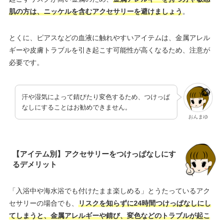
肌の方は、ニッケルを含むアクセサリーを避けましょう
。
とくに、ピアスなどの血液に触れやすいアイテムは、金属アレル
ギーや皮膚トラブルを引き起こす可能性が高くなるため、注意が
必要です。
汗や湿気によって錆びたり変色するため、つけっぱ
なしにすることはお勧めできません。
おんまゆ
【アイテム別】アクセサリーをつけっぱなしにす
るデメリット
「入浴中や海水浴でも付けたまま楽しめる」とうたっているアク
セサリーの場合でも、
リスクを知らずに24時間つけっぱなしにし
てしまうと、金属アレルギーや錆び、変色などのトラブルが起こ