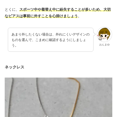
とくに、
スポーツ中や着替え中に紛失することが多いため、大切
なピアスは事前に外すことを心掛けましょう
。
あまり外したくない場合は、外れにくいデザインの
ものを選んで、こまめに確認するようにしましょ
おんまゆ
う。
ネックレス