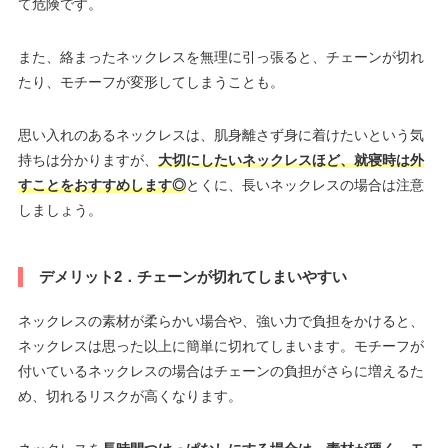
て危険です。
また、絡まったネックレスを無理に引っ張ると、チェーンが切れ
たり、モチーフが変形してしまうことも。
思い入れのあるネックレスは、肌身離さず身に着けたいという気
持ちは分かりますが、
大切にしたいネックレスほど、就寝時は外
すことをおすすめします◎
とくに、長いネックレスの場合は注意
しましょう。
デメリット2．チェーンが切れてしまいやすい
ネックレスの素材が柔らかい場合や、強い力で負担をかけると、
ネックレスは思った以上に簡単に切れてしまいます。モチーフが
付いているネックレスの場合はチェーンの負担がさらに増えるた
め、切れるリスクが高くなります。