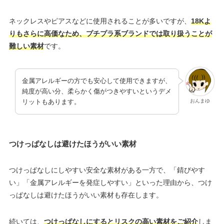
ネックレスやピアスなどに使用されることが多いですが、
18Kよ
りもさらに高価なため、プチプラ系ブランドでは取り扱うことが
難しい素材
です。
金属アレルギーの方でも安心して使用できますが、
純度が高い分、柔らかく傷がつきやすいというデメ
おんまゆ
リットもあります。
つけっぱなしは避けたほうがいい素材
つけっぱなしにしやすい安全な素材がある一方で、「錆びやす
い」「金属アレルギーを発症しやすい」といった理由から、つけ
っぱなしは避けたほうがいい素材も存在します。
続いては、
つけっぱなしにするとリスクの高い素材をご紹介
しま