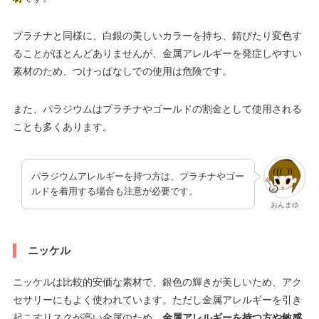
プラチナと同様に、白銀の美しいカラーを持ち、錆びたり変色す
ることがほとんどありませんが、金属アレルギーを発症しやすい
素材のため、つけっぱなしでの使用は危険です。
また、パラジウムはプラチナやゴールドの割金として使用される
ことも多くあります。
パラジウムアレルギーを持つ方は、プラチナやゴー
ルドを着用する場合も注意が必要です。
おんまゆ
ニッケル
ニッケルは比較的安価な素材で、銀色の輝きが美しいため、アク
セサリーにもよく使われています。ただし金属アレルギーを引き
起こすリスクが高い金属のため、
金属アレルギーを持つ方や敏感