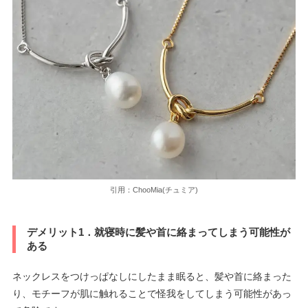
引用：ChooMia(チュミア)
デメリット1．就寝時に髪や首に絡まってしまう可能性が
ある
ネックレスをつけっぱなしにしたまま眠ると、髪や首に絡まった
り、モチーフが肌に触れることで怪我をしてしまう可能性があっ