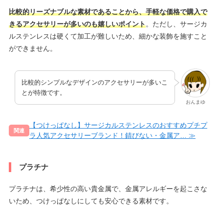
比較的リーズナブルな素材であることから、手軽な価格で購入で
きるアクセサリーが多いのも嬉しいポイント
。ただし、サージカ
ルステンレスは硬くて加工が難しいため、細かな装飾を施すこと
ができません。
比較的シンプルなデザインのアクセサリーが多いこ
とが特徴です。
おんまゆ
【つけっぱなし】サージカルステンレスのおすすめプチプ
ラ人気アクセサリーブランド！錆びない・金属ア…
プラチナ
プラチナは、希少性の高い貴金属で、金属アレルギーを起こさな
いため、つけっぱなしにしても安心できる素材です。