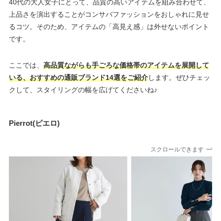
40代の大人女子にとって、品質の高いアイテムを組み合わせて、
上品さを演出することがコンサバファッションをおしゃれに見せ
るコツ。そのため、アイテムの「高見え感」は外せないポイント
です。
ここでは、
高品質ながらも手ごろな価格帯のアイテムを展開して
いる、おすすめの通販ブランド14選をご紹介
します。ぜひチェッ
クして、スタイリングの幅を広げてくださいね♪
Pierrot(ピエロ)
スクロールできます