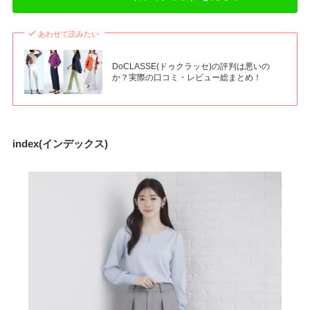
あわせて読みたい
DoCLASSE(ドゥクラッセ)の評判は悪いの
か？実際の口コミ・レビュー総まとめ！
index(インデックス)