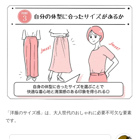
「洋服のサイズ感」は、大人世代のおしゃれに必要不可欠な要素
です。