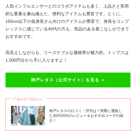
人気インフルエンサーとのコラボアイテムも多く、上品さと実用
的な要素を兼ね備えた、便利なアイテムも豊富です。とくに、
150cm以下の低身長さん向けのアイテムが豊富で、身長をコンプ
レックスに感じている40代の方も、気品のある着こなしができて
おすすめです。
高見えしながらも、リーズナブルな価格帯が魅力的。トップスは
1,000円台から手に入りますよ！
神戸レタス（公式サイト）を見る ＞
あわせて読みたい
神戸レタスの口コミ・評判は？実際に通販し
た30代40代のレビュー＆おすすめコーデの紹
介！