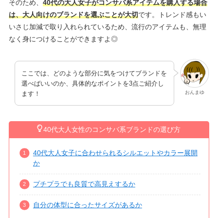
そのため、
40代の大人女子がコンサバ系アイテムを購入する場合
は、大人向けのブランドを選ぶことが大切
です。トレンド感もい
いさじ加減で取り入れられているため、流行のアイテムも、無理
なく身につけることができますよ◎
ここでは、どのような部分に気をつけてブランドを
選べばいいのか、具体的なポイントを3点ご紹介し
おんまゆ
ます！
40代大人女性のコンサバ系ブランドの選び方
40代大人女子に合わせられるシルエットやカラー展開
か
プチプラでも良質で高見えするか
自分の体型に合ったサイズがあるか