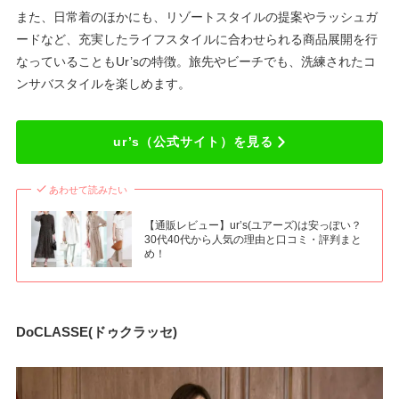
また、日常着のほかにも、リゾートスタイルの提案やラッシュガ
ードなど、充実したライフスタイルに合わせられる商品展開を行
なっていることもUr’sの特徴。旅先やビーチでも、洗練されたコ
ンサバスタイルを楽しめます。
ur’s（公式サイト）を見る
あわせて読みたい
【通販レビュー】ur’s(ユアーズ)は安っぽい？
30代40代から人気の理由と口コミ・評判まと
め！
DoCLASSE(ドゥクラッセ)