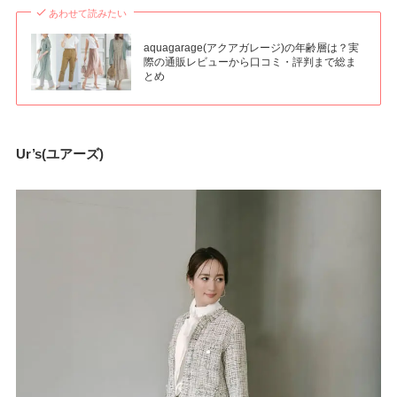
あわせて読みたい
aquagarage(アクアガレージ)の年齢層は？実
際の通販レビューから口コミ・評判まで総ま
とめ
Ur’s(ユアーズ)