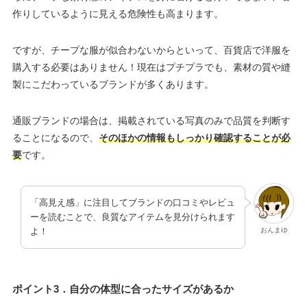
作りしているように見える危険性も高まります。
ですが、チープな服が似合わないからといって、百貨店で洋服を
購入する必要はありません！現在はプチプラでも、素材の質や縫
製にこだわっているブランドが多くあります。
通販ブランドの場合は、掲載されている写真のみで品質を判断す
ることになるので、
そのほかの情報もしっかり確認することが必
要
です。
「高見え感」に注目してブランドの口コミやレビュ
ーを読むことで、良質なアイテムを見分けられます
おんまゆ
よ！
ポイント3．自分の体型に合ったサイズがあるか