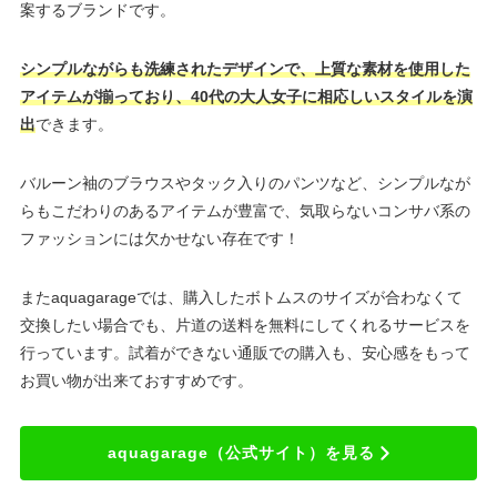
案するブランドです。
シンプルながらも洗練されたデザインで、上質な素材を使用した
アイテムが揃っており、40代の大人女子に相応しいスタイルを演
出
できます。
バルーン袖のブラウスやタック入りのパンツなど、シンプルなが
らもこだわりのあるアイテムが豊富で、気取らないコンサバ系の
ファッションには欠かせない存在です！
またaquagarageでは、購入したボトムスのサイズが合わなくて
交換したい場合でも、片道の送料を無料にしてくれるサービスを
行っています。試着ができない通販での購入も、安心感をもって
お買い物が出来ておすすめです。
aquagarage（公式サイト）を見る