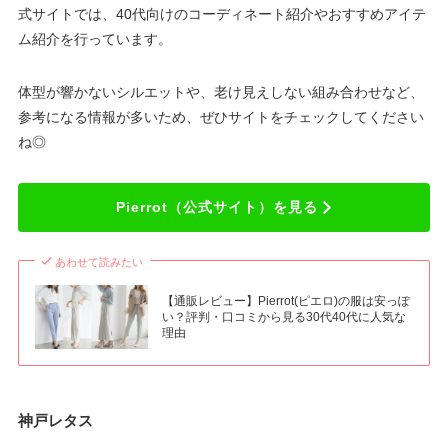
式サイトでは、40代向けのコーディネート紹介やおすすめアイテ
ム紹介を行っています。
体型が響かないシルエットや、老け見えしない組み合わせなど、
参考になる情報が多いため、ぜひサイトをチェックしてください
ね◎
Pierrot（公式サイト）を見る
あわせて読みたい
【通販レビュー】Pierrot(ピエロ)の服は安っぽ
い？評判・口コミから見る30代40代に人気な
理由
神戸レタス