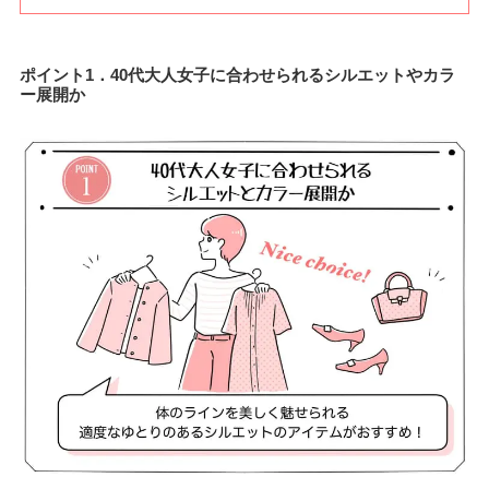
ポイント1．40代大人女子に合わせられるシルエットやカラ
ー展開か