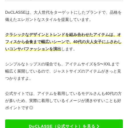
DoCLASSEは、大人世代をターゲットにしたブランドで、品格を
備えたエレガントなスタイルを提案しています。
クラシックなデザインとトレンドを組み合わせたアイテムは、オ
フィスから会食まで幅広いシーンで、40代の大人女子にふさわし
いコンサバファッションを演出
します。
シンプルなトップスの場合でも、アイテムサイズをS〜XXLまで
幅広く展開しているので、ジャストサイズのアイテムがきっと見
つかりますよ。
公式サイトでは、アイテムを着用しているモデルさんも40代の方
が多いため、実際に着用しているイメージが湧きやすいことも好
ポイントです◎
DoCLASSE（公式サイト）を見る