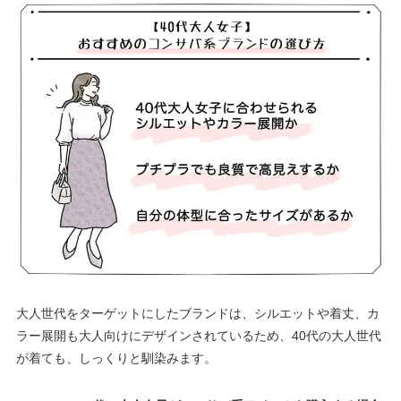
大人世代をターゲットにしたブランドは、シルエットや着丈、カ
ラー展開も大人向けにデザインされているため、40代の大人世代
が着ても、しっくりと馴染みます。