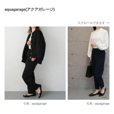
aquagarage(アクアガレージ)
スクロールできます
引用：aquagarage
引用：aquagarage