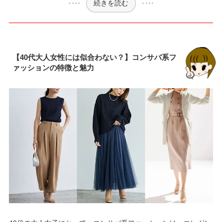
続きを読む
【40代大人女性には似合わない？】コンサバ系フ
ァッションの特徴と魅力